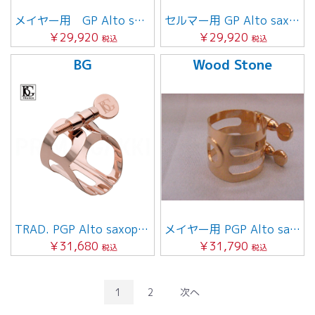
メイヤー用 GP Alto saxophone
セルマー用 GP Alto saxophone
￥29,920
￥29,920
税込
税込
BG
Wood Stone
TRAD. PGP Alto saxophone用
メイヤー用 PGP Alto saxophone
￥31,680
￥31,790
税込
税込
1
2
次へ