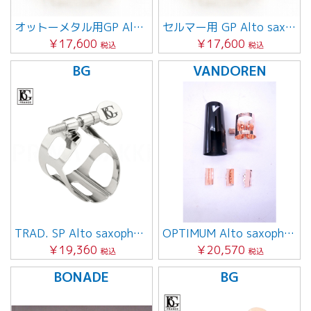
オットーメタル用GP Alto saxophone
セルマー用 GP Alto saxophone
￥17,600
￥17,600
税込
税込
BG
VANDOREN
TRAD. SP Alto saxophone用
OPTIMUM Alto saxophone用
￥19,360
￥20,570
税込
税込
BONADE
BG