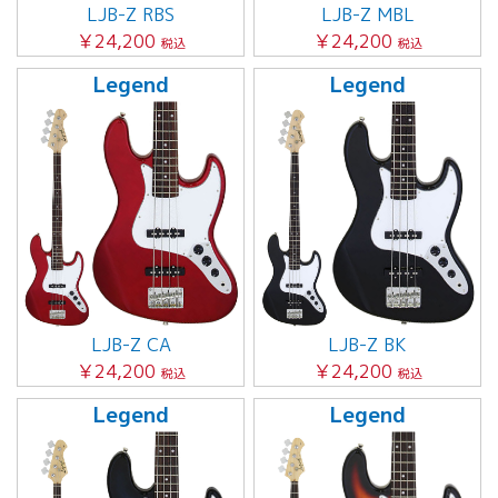
LJB-Z RBS
LJB-Z MBL
￥24,200
￥24,200
税込
税込
Legend
Legend
LJB-Z CA
LJB-Z BK
￥24,200
￥24,200
税込
税込
Legend
Legend