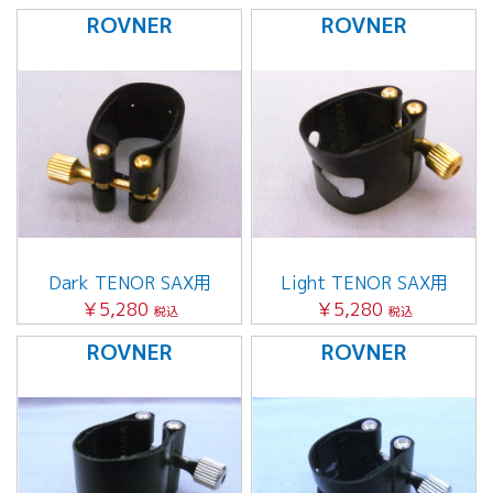
ROVNER
ROVNER
Dark TENOR SAX用
Light TENOR SAX用
￥5,280
￥5,280
税込
税込
ROVNER
ROVNER