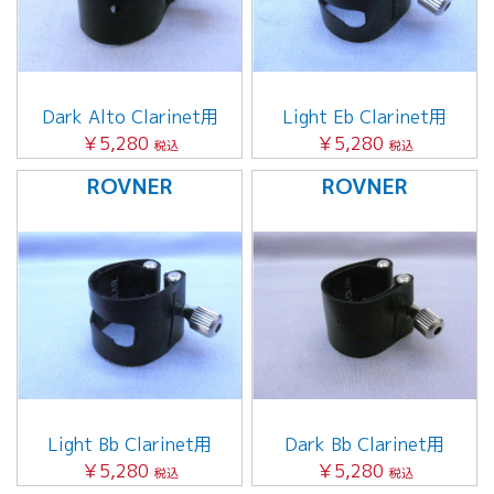
Dark Alto Clarinet用
Light Eb Clarinet用
￥5,280
￥5,280
税込
税込
ROVNER
ROVNER
Light Bb Clarinet用
Dark Bb Clarinet用
￥5,280
￥5,280
税込
税込