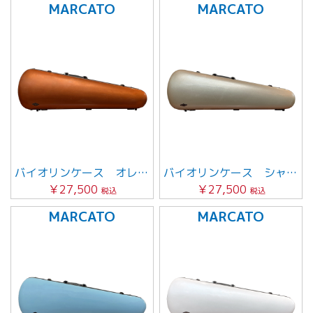
MARCATO
MARCATO
バイオリンケース オレンジブラウン
バイオリンケース シャンパンゴールド
￥27,500
￥27,500
税込
税込
MARCATO
MARCATO