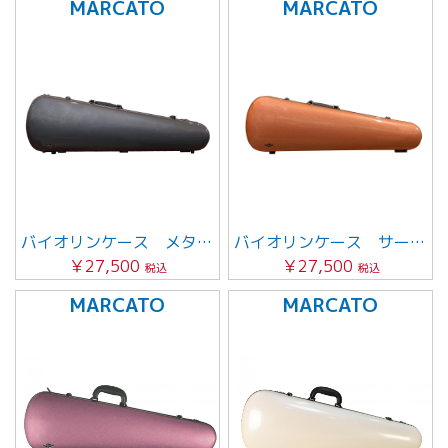
MARCATO
MARCATO
バイオリンケース メタリックグレイ
バイオリンケース サーモンピンク
￥27,500
￥27,500
税込
税込
MARCATO
MARCATO