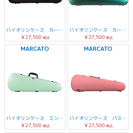
バイオリンケース カーボンブラック
バイオリンケース カーボンブルー
￥27,500
￥27,500
税込
税込
MARCATO
MARCATO
バイオリンケース ミントグリーン
バイオリンケース パステルピンク
￥27,500
￥27,500
税込
税込