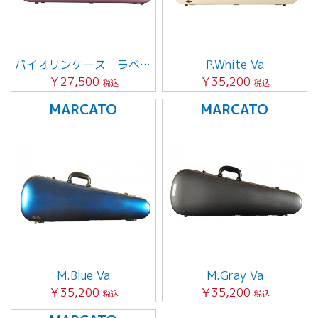
バイオリンケース ラベンダー
P.White Va
￥27,500
￥35,200
税込
税込
MARCATO
MARCATO
M.Blue Va
M.Gray Va
￥35,200
￥35,200
税込
税込