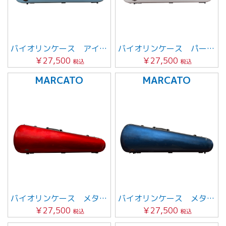
バイオリンケース アイスブルー
バイオリンケース パールホワイト
￥27,500
￥27,500
税込
税込
MARCATO
MARCATO
バイオリンケース メタリックレッド
バイオリンケース メタリックブルー
￥27,500
￥27,500
税込
税込