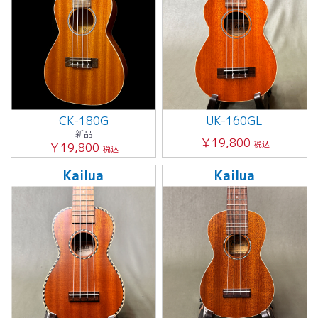
CK-180G
UK-160GL
新品
￥19,800
税込
￥19,800
税込
Kailua
Kailua