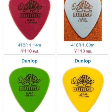
418R 1.14m
418R 1.00m
￥110
￥110
税込
税込
Dunlop
Dunlop