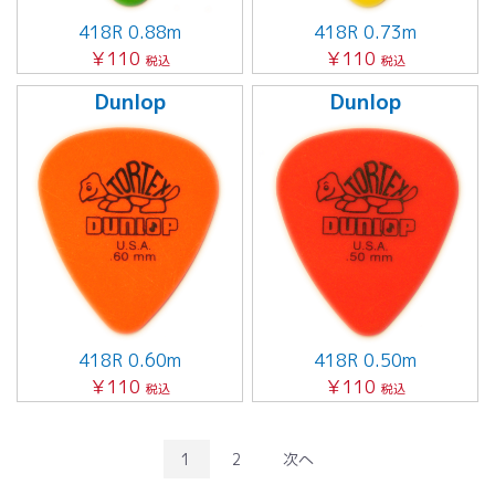
418R 0.88m
418R 0.73m
￥110
￥110
税込
税込
Dunlop
Dunlop
418R 0.60m
418R 0.50m
￥110
￥110
税込
税込
1
2
次へ