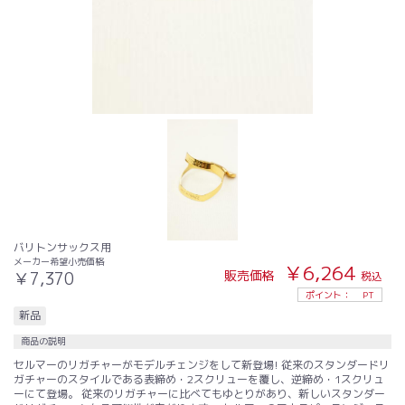
バリトンサックス用
メーカー希望小売価格
￥6,264
販売価格
￥7,370
税込
ポイント：
PT
新品
商品の説明
セルマーのリガチャーがモデルチェンジをして新登場! 従来のスタンダードリ
ガチャーのスタイルである表締め・2スクリューを覆し、逆締め・1スクリュ
ーにて登場。 従来のリガチャーに比べてもゆとりがあり、新しいスタンダー