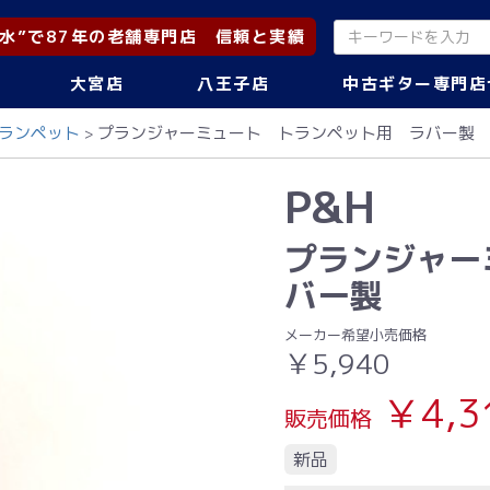
水”で87年の老舗専門店 信頼と実績
大宮店
八王子店
中古ギター専門店
ランペット
プランジャーミュート トランペット用 ラバー製
P&H
プランジャー
バー製
メーカー希望小売価格
￥5,940
￥4,3
販売価格
新品