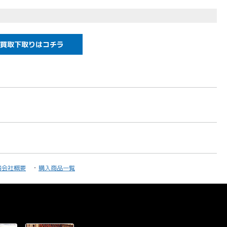
買取下取りはコチラ
器会社概要
購入商品一覧