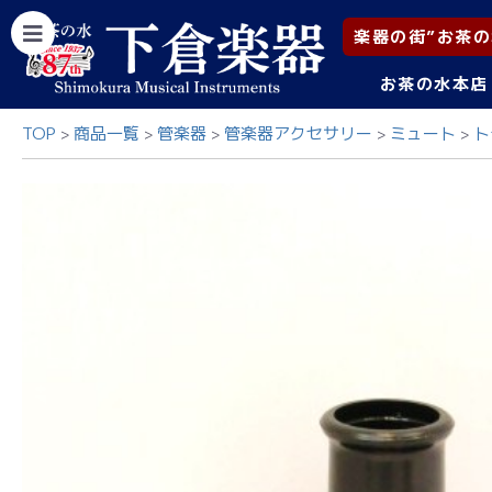
楽器の街”お茶の
お茶の水本店
TOP
商品一覧
管楽器
管楽器アクセサリー
ミュート
ト