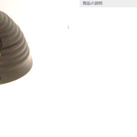
商品の説明