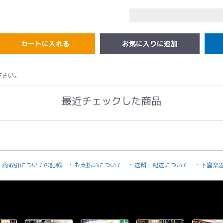
カートに入れる
下さい。
最近チェックした商品
商取引についての記載
お支払いについて
送料・配送について
下倉楽