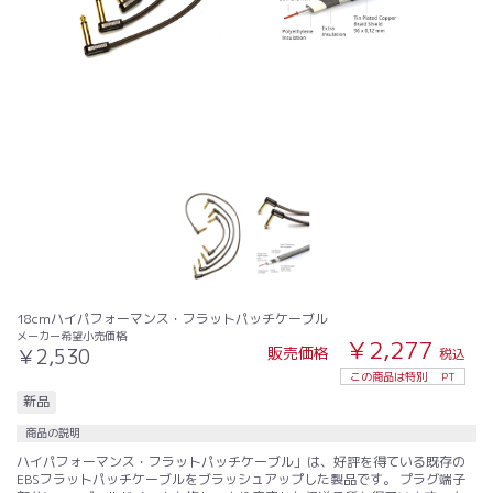
18cmハイパフォーマンス・フラットパッチケーブル
メーカー希望小売価格
￥2,277
販売価格
￥2,530
税込
この商品は特別
PT
新品
商品の説明
ハイパフォーマンス・フラットパッチケーブル」は、好評を得ている既存の
EBSフラットパッチケーブルをブラッシュアップした製品です。 プラグ端子